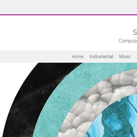
S
Composer
Home
Instrumental
Music